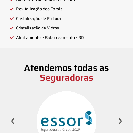
Revitalização dos Faróis
Cristalização de Pintura
Cristalização de Vidros
Alinhamento e Balanceamento – 3D
Atendemos todas as
Seguradoras