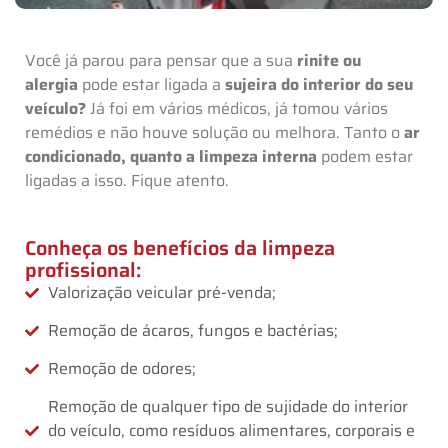
Você já parou para pensar que a sua
rinite ou
alergia
pode estar ligada a
sujeira do interior do seu
veículo?
Já foi em vários médicos, já tomou vários
remédios e não houve solução ou melhora. Tanto o
ar
condicionado, quanto a limpeza interna
podem estar
ligadas a isso. Fique atento.
Conheça os benefícios da limpeza
profissional:
Valorização veicular pré-venda;
Remoção de ácaros, fungos e bactérias;
Remoção de odores;
Remoção de qualquer tipo de sujidade do interior
do veículo, como resíduos alimentares, corporais e