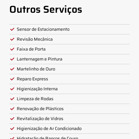
Outros Serviços
Sensor de Estacionamento
Revisão Mecânica
Faixa de Porta
Lanternagem e Pintura
Martelinho de Ouro
Reparo Express
Higienização Interna
Limpeza de Rodas
Renovação de Plásticos
Revitalização de Vidros
Higienização de Ar Condicionado
Hidratação de Bancos de Couro