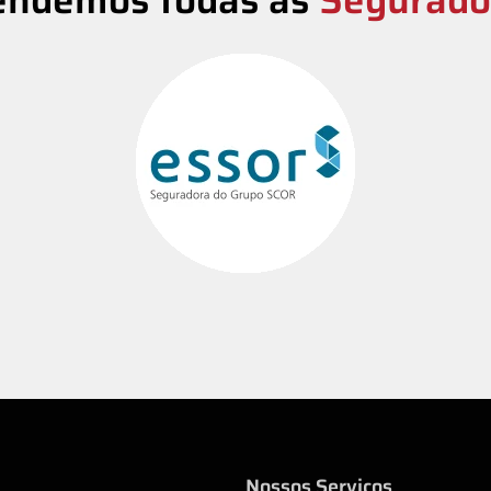
Nossos Serviços