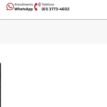
Atendimento
Telefone
WhatsApp
(61) 3773-4602