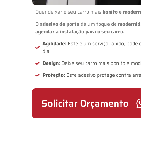
Quer deixar o seu carro mais
bonito e moder
O
adesivo de porta
dá um toque de
modernid
agendar a instalação para o seu carro.
Agilidade:
Este e um serviço rápido, pode
dia.
Design:
Deixe seu carro mais bonito e mod
Proteção:
Este adesivo protege contra arr
Solicitar Orçamento