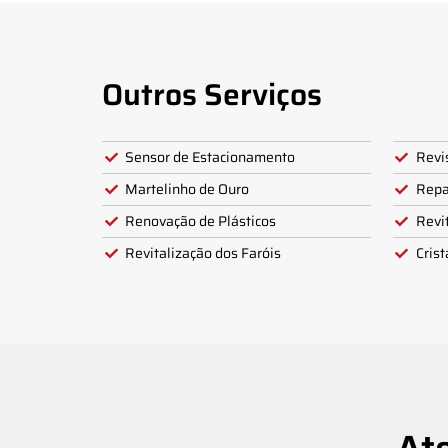
Outros Serviços
Sensor de Estacionamento
Revi
Martelinho de Ouro
Repa
Renovação de Plásticos
Revi
Revitalização dos Faróis
Crist
At