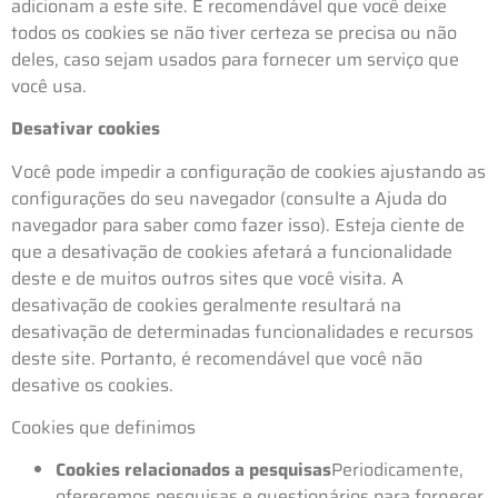
adicionam a este site. É recomendável que você deixe
todos os cookies se não tiver certeza se precisa ou não
deles, caso sejam usados ​​para fornecer um serviço que
você usa.
Desativar cookies
Você pode impedir a configuração de cookies ajustando as
configurações do seu navegador (consulte a Ajuda do
navegador para saber como fazer isso). Esteja ciente de
que a desativação de cookies afetará a funcionalidade
deste e de muitos outros sites que você visita. A
desativação de cookies geralmente resultará na
desativação de determinadas funcionalidades e recursos
deste site. Portanto, é recomendável que você não
desative os cookies.
Cookies que definimos
Cookies relacionados a pesquisas
Periodicamente,
oferecemos pesquisas e questionários para fornecer