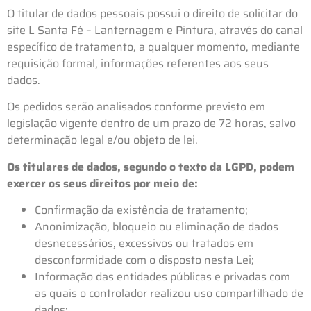
O titular de dados pessoais possui o direito de solicitar do
site L Santa Fé – Lanternagem e Pintura, através do canal
específico de tratamento, a qualquer momento, mediante
requisição formal, informações referentes aos seus
dados.
Os pedidos serão analisados conforme previsto em
legislação vigente dentro de um prazo de 72 horas, salvo
determinação legal e/ou objeto de lei.
Os titulares de dados, segundo o texto da LGPD, podem
exercer os seus direitos por meio de:
Confirmação da existência de tratamento;
Anonimização, bloqueio ou eliminação de dados
desnecessários, excessivos ou tratados em
desconformidade com o disposto nesta Lei;
Informação das entidades públicas e privadas com
as quais o controlador realizou uso compartilhado de
dados;