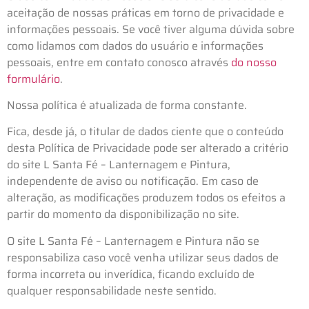
aceitação de nossas práticas em torno de privacidade e
informações pessoais. Se você tiver alguma dúvida sobre
como lidamos com dados do usuário e informações
pessoais, entre em contato conosco através
do nosso
formulário
.
Nossa política é atualizada de forma constante.
Fica, desde já, o titular de dados ciente que o conteúdo
desta Política de Privacidade pode ser alterado a critério
do site L Santa Fé – Lanternagem e Pintura,
independente de aviso ou notificação. Em caso de
alteração, as modificações produzem todos os efeitos a
partir do momento da disponibilização no site.
O site L Santa Fé – Lanternagem e Pintura não se
responsabiliza caso você venha utilizar seus dados de
forma incorreta ou inverídica, ficando excluído de
qualquer responsabilidade neste sentido.