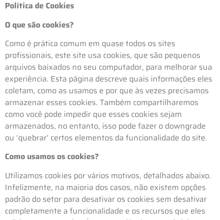
Política de Cookies
O que são cookies?
Como é prática comum em quase todos os sites
profissionais, este site usa cookies, que são pequenos
arquivos baixados no seu computador, para melhorar sua
experiência. Esta página descreve quais informações eles
coletam, como as usamos e por que às vezes precisamos
armazenar esses cookies. Também compartilharemos
como você pode impedir que esses cookies sejam
armazenados, no entanto, isso pode fazer o downgrade
ou ‘quebrar’ certos elementos da funcionalidade do site.
Como usamos os cookies?
Utilizamos cookies por vários motivos, detalhados abaixo.
Infelizmente, na maioria dos casos, não existem opções
padrão do setor para desativar os cookies sem desativar
completamente a funcionalidade e os recursos que eles