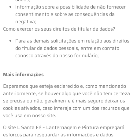
Informação sobre a possibilidade de não fornecer
consentimento e sobre as consequências da
negativa;
Como exercer os seus direitos de titular de dados?
Para as demais solicitações em relação aos direitos
do titular de dados pessoais, entre em contato
conosco através do nosso formulário;
Mais informações
Esperamos que esteja esclarecido e, como mencionado
anteriormente, se houver algo que você não tem certeza
se precisa ou não, geralmente é mais seguro deixar os
cookies ativados, caso interaja com um dos recursos que
você usa em nosso site.
O site L Santa Fé – Lanternagem e Pintura empregará
esforços para resguardar as informações e dados