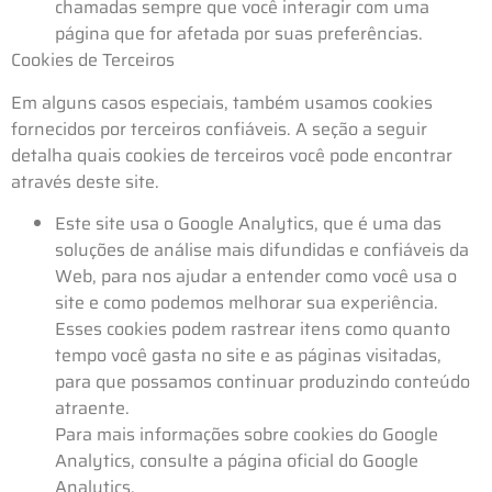
chamadas sempre que você interagir com uma
página que for afetada por suas preferências.
Cookies de Terceiros
Em alguns casos especiais, também usamos cookies
fornecidos por terceiros confiáveis. A seção a seguir
detalha quais cookies de terceiros você pode encontrar
através deste site.
Este site usa o Google Analytics, que é uma das
soluções de análise mais difundidas e confiáveis ​​da
Web, para nos ajudar a entender como você usa o
site e como podemos melhorar sua experiência.
Esses cookies podem rastrear itens como quanto
tempo você gasta no site e as páginas visitadas,
para que possamos continuar produzindo conteúdo
atraente.
Para mais informações sobre cookies do Google
Analytics, consulte a página oficial do Google
Analytics.