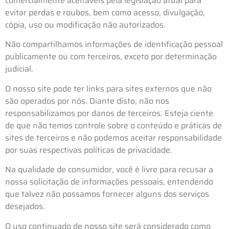
comercialmente aceitáveis pela legislação atual ​​para
evitar perdas e roubos, bem como acesso, divulgação,
cópia, uso ou modificação não autorizados.
Não compartilhamos informações de identificação pessoal
publicamente ou com terceiros, exceto por determinação
judicial.
O nosso site pode ter links para sites externos que não
são operados por nós. Diante disto, não nos
responsabilizamos por danos de terceiros. Esteja ciente
de que não temos controle sobre o conteúdo e práticas de
sites de terceiros e não podemos aceitar responsabilidade
por suas respectivas políticas de privacidade.
Na qualidade de consumidor, você é livre para recusar a
nossa solicitação de informações pessoais, entendendo
que talvez não possamos fornecer alguns dos serviços
desejados.
O uso continuado de nosso site será considerado como