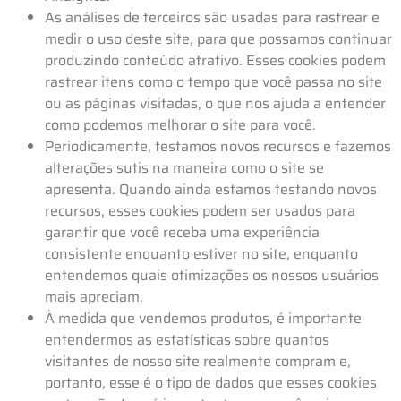
As análises de terceiros são usadas para rastrear e
medir o uso deste site, para que possamos continuar
produzindo conteúdo atrativo. Esses cookies podem
rastrear itens como o tempo que você passa no site
ou as páginas visitadas, o que nos ajuda a entender
como podemos melhorar o site para você.
Periodicamente, testamos novos recursos e fazemos
alterações sutis na maneira como o site se
apresenta. Quando ainda estamos testando novos
recursos, esses cookies podem ser usados ​​para
garantir que você receba uma experiência
consistente enquanto estiver no site, enquanto
entendemos quais otimizações os nossos usuários
mais apreciam.
À medida que vendemos produtos, é importante
entendermos as estatísticas sobre quantos
visitantes de nosso site realmente compram e,
portanto, esse é o tipo de dados que esses cookies