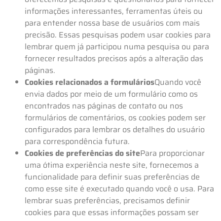
informações interessantes, ferramentas úteis ou
para entender nossa base de usuários com mais
precisão. Essas pesquisas podem usar cookies para
lembrar quem já participou numa pesquisa ou para
fornecer resultados precisos após a alteração das
páginas.
Cookies relacionados a formulários
Quando você
envia dados por meio de um formulário como os
encontrados nas páginas de contato ou nos
formulários de comentários, os cookies podem ser
configurados para lembrar os detalhes do usuário
para correspondência futura.
Cookies de preferências do site
Para proporcionar
uma ótima experiência neste site, fornecemos a
funcionalidade para definir suas preferências de
como esse site é executado quando você o usa. Para
lembrar suas preferências, precisamos definir
cookies para que essas informações possam ser