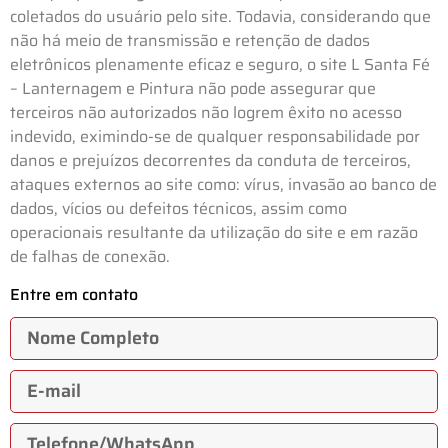
coletados do usuário pelo site. Todavia, considerando que
não há meio de transmissão e retenção de dados
eletrônicos plenamente eficaz e seguro, o site L Santa Fé
– Lanternagem e Pintura não pode assegurar que
terceiros não autorizados não logrem êxito no acesso
indevido, eximindo-se de qualquer responsabilidade por
danos e prejuízos decorrentes da conduta de terceiros,
ataques externos ao site como: vírus, invasão ao banco de
dados, vícios ou defeitos técnicos, assim como
operacionais resultante da utilização do site e em razão
de falhas de conexão.
Entre em contato