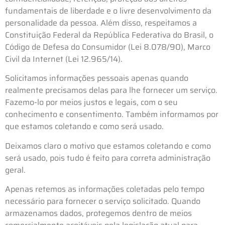
fundamentais de liberdade e o livre desenvolvimento da
personalidade da pessoa. Além disso, respeitamos a
Constituição Federal da República Federativa do Brasil, o
Código de Defesa do Consumidor (Lei 8.078/90), Marco
Civil da Internet (Lei 12.965/14).
Solicitamos informações pessoais apenas quando
realmente precisamos delas para lhe fornecer um serviço.
Fazemo-lo por meios justos e legais, com o seu
conhecimento e consentimento. Também informamos por
que estamos coletando e como será usado.
Deixamos claro o motivo que estamos coletando e como
será usado, pois tudo é feito para correta administração
geral.
Apenas retemos as informações coletadas pelo tempo
necessário para fornecer o serviço solicitado. Quando
armazenamos dados, protegemos dentro de meios