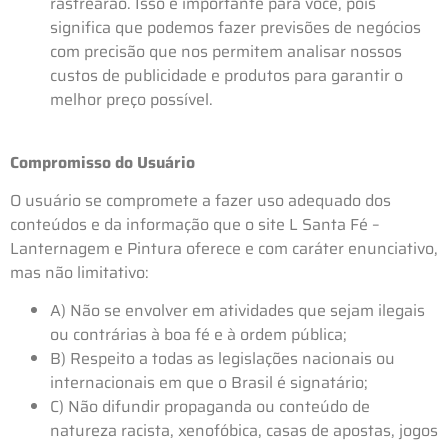
rastrearão. Isso é importante para você, pois
significa que podemos fazer previsões de negócios
com precisão que nos permitem analisar nossos
custos de publicidade e produtos para garantir o
melhor preço possível.
Compromisso do Usuário
O usuário se compromete a fazer uso adequado dos
conteúdos e da informação que o site L Santa Fé –
Lanternagem e Pintura oferece e com caráter enunciativo,
mas não limitativo:
A) Não se envolver em atividades que sejam ilegais
ou contrárias à boa fé e à ordem pública;
B) Respeito a todas as legislações nacionais ou
internacionais em que o Brasil é signatário;
C) Não difundir propaganda ou conteúdo de
natureza racista, xenofóbica, casas de apostas, jogos