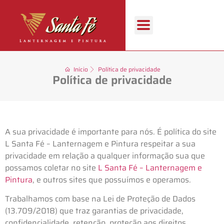
Início
Política de privacidade
Política de privacidade
A sua privacidade é importante para nós. É política do site
L Santa Fé – Lanternagem e Pintura respeitar a sua
privacidade em relação a qualquer informação sua que
possamos coletar no site
L Santa Fé – Lanternagem e
Pintura
, e outros sites que possuímos e operamos.
Trabalhamos com base na Lei de Proteção de Dados
(13.709/2018) que traz garantias de privacidade,
confidencialidade, retenção, proteção aos direitos