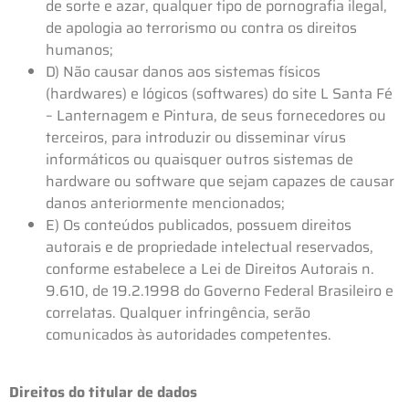
de sorte e azar, qualquer tipo de pornografia ilegal,
de apologia ao terrorismo ou contra os direitos
humanos;
D) Não causar danos aos sistemas físicos
(hardwares) e lógicos (softwares) do site L Santa Fé
– Lanternagem e Pintura, de seus fornecedores ou
terceiros, para introduzir ou disseminar vírus
informáticos ou quaisquer outros sistemas de
hardware ou software que sejam capazes de causar
danos anteriormente mencionados;
E) Os conteúdos publicados, possuem direitos
autorais e de propriedade intelectual reservados,
conforme estabelece a Lei de Direitos Autorais n.
9.610, de 19.2.1998 do Governo Federal Brasileiro e
correlatas. Qualquer infringência, serão
comunicados às autoridades competentes.
Direitos do titular de dados